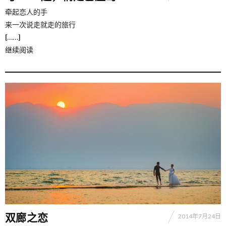
牵起恋人的手
来一次说走就走的旅行
[……]
继续阅读
双廊之恋
2014年7月24日