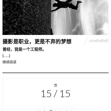
摄影是职业，更是不弃的梦想
2014年4月8日
曾经，我是一个工程师。
[……]
继续阅读
页
15 / 15