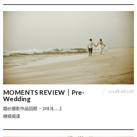
MOMENTS REVIEW｜Pre-
2014年4月20日
Wedding
婚纱摄影作品回顾 – 2013[……]
继续阅读