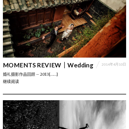
MOMENTS REVIEW｜Wedding
2014年4月10日
婚礼摄影作品回顾 – 2013[……]
继续阅读