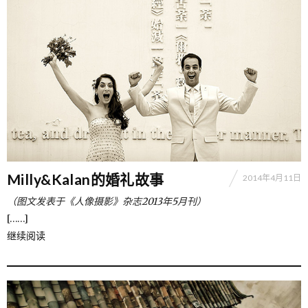
Milly&Kalan的婚礼故事
2014年4月11日
（图文发表于《人像摄影》杂志2013年5月刊）
[……]
继续阅读